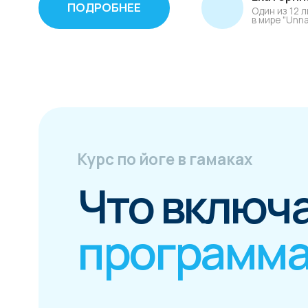
программа к
СМОТРЕТЬ ДРУГИЕ МОДУЛИ