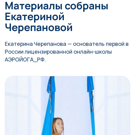
Материалы собраны
Екатериной
Черепановой
Екатерина Черепанова — основатель первой в
России лицензированной онлайн-школы
АЭРОЙОГА_РФ.