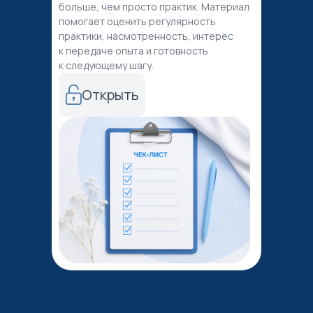
больше, чем просто практик. Материал
помогает оценить регулярность
практики, насмотренность, интерес
к передаче опыта и готовность
к следующему шагу.
Открыть