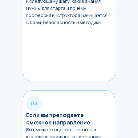
к следующему шагу, какие знания
нужны для старта и почему
профессия инструктора начинается
с базы, безопасности и методики.
Если вы преподаете
смежное направление
Вы сможете оценить, готовы ли
к следующему шагу, какие знания