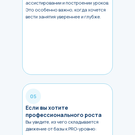
ассистировании и построении уроков.
Это особенно важно, когда хочется
вести занятия увереннее и глубже.
Если вы хотите
профессионального роста
Вы увидите, из чего складывается
движение от базы к PRO-уровню: