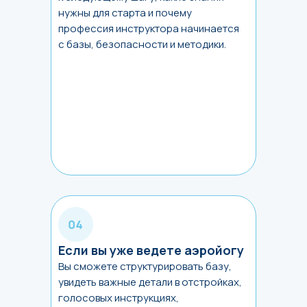
нужны для старта и почему
профессия инструктора начинается
с базы, безопасности и методики.
Если вы уже ведете аэройогу
Вы сможете структурировать базу,
увидеть важные детали в отстройках,
голосовых инструкциях,