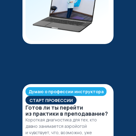
Думаю о профессии инструктора
СТАРТ ПРОФЕССИИ
Готов ли ты перейти
из практики в преподавание?
Короткая диагностика для тех, кто
давно занимается аэройогой
и чувствует, что, возможно, уже