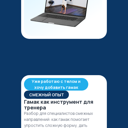
Уже работаю с телом и
хочу добавить гамак
СМЕЖНЫЙ ОПЫТ
Гамак как инструмент для
тренера
Разбор для специалистов смежных
направлений: как гамак помогает
упростить сложную форму, дать