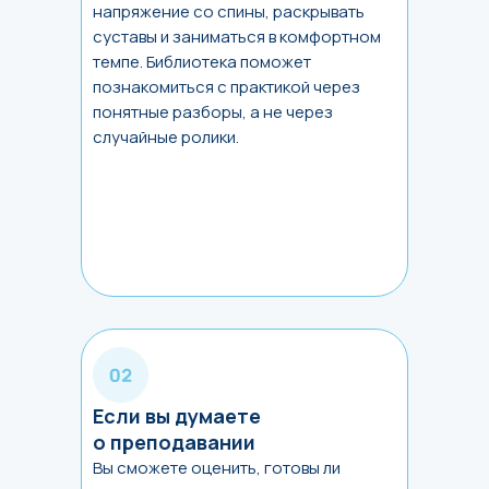
напряжение со спины, раскрывать
суставы и заниматься в комфортном
темпе. Библиотека поможет
познакомиться с практикой через
понятные разборы, а не через
случайные ролики.
Если вы думаете
о преподавании
Вы сможете оценить, готовы ли