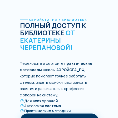
АЭРОЙОГА_РФ / БИБЛИОТЕКА
ПОЛНЫЙ ДОСТУП К
БИБЛИОТЕКЕ
ОТ
ЕКАТЕРИНЫ
ЧЕРЕПАНОВОЙ!
Переходите и смотрите
практические
материалы школы АЭРОЙОГА_РФ,
которые помогают точнее работать
с телом, видеть ошибки, выстраивать
занятия и развиваться в профессии
с опорой на систему.
Для всех уровней
Авторская система
Практические методики