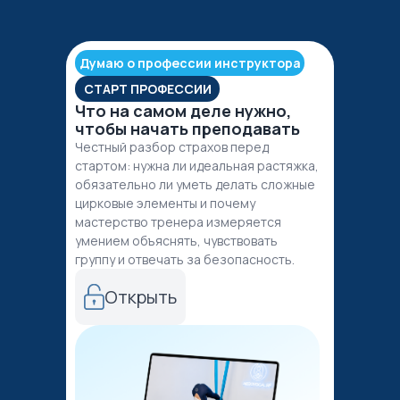
Думаю о профессии инструктора
СТАРТ ПРОФЕССИИ
Что на самом деле нужно,
чтобы начать преподавать
Честный разбор страхов перед
стартом: нужна ли идеальная растяжка,
обязательно ли уметь делать сложные
цирковые элементы и почему
мастерство тренера измеряется
умением объяснять, чувствовать
группу и отвечать за безопасность.
Открыть