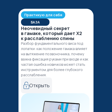
Практикую для себя
БАЗА
Неочевидный секрет
в гамаке, который дает Х2
к расслаблению спины
Разбор фундаментального виса под
лопатки: как положение гамака влияет
на вытяжение позвоночника, почему
важна фиксация руками при входе и как
частая ошибка новичков может стать
инструментом для более глубокого
расслабления.
Открыть