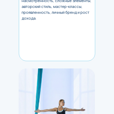
насмотренность, сложные элементы,
авторский стиль, мастер-классы,
проявленность, личный бренд и рост
дохода.