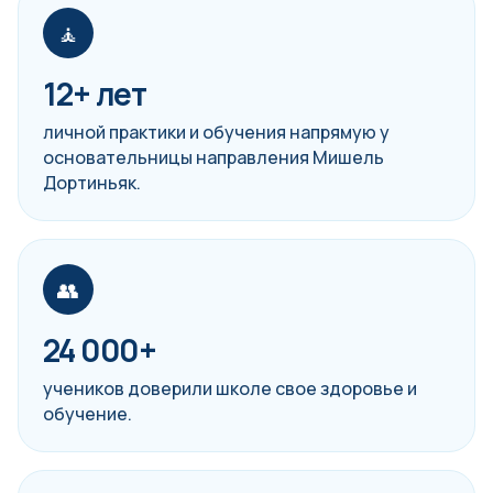
🧘
12+ лет
личной практики и обучения напрямую у
основательницы направления Мишель
Дортиньяк.
👥
24 000+
учеников доверили школе свое здоровье и
обучение.