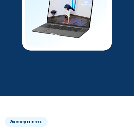
Экспертность