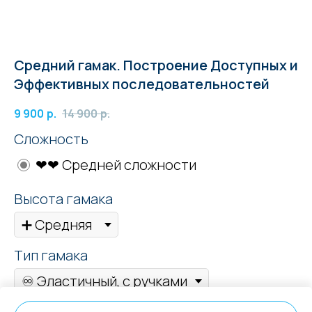
Средний гамак. Построение Доступных и
Эффективных последовательностей
9 900
р.
14 900
р.
Сложность
❤❤ Средней сложности
Высота гамака
Тип гамака