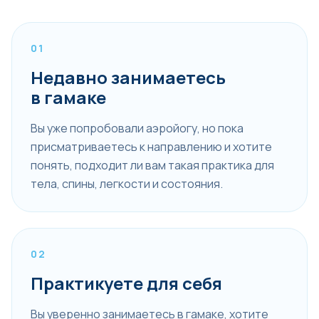
01
Недавно занимаетесь
в гамаке
Вы уже попробовали аэройогу, но пока
присматриваетесь к направлению и хотите
понять, подходит ли вам такая практика для
тела, спины, легкости и состояния.
02
Практикуете для себя
Вы уверенно занимаетесь в гамаке, хотите