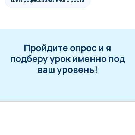
Для профессионального роста
Пройдите опрос и я
подберу урок именно под
ваш уровень!