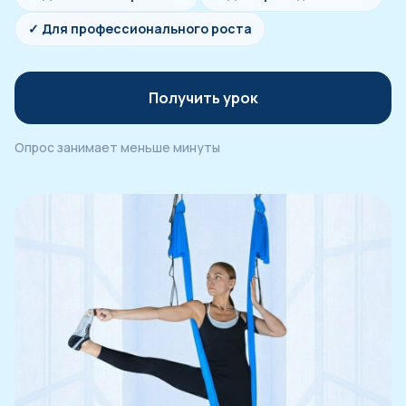
✓ Для профессионального роста
Получить урок
Опрос занимает меньше минуты