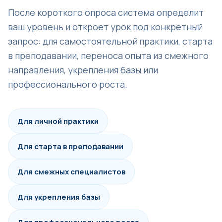
После короткого опроса система определит
ваш уровень и откроет урок под конкретный
запрос: для самостоятельной практики, старта
в преподавании, переноса опыта из смежного
направления, укрепления базы или
профессионального роста.
Для личной практики
Для старта в преподавании
Для смежных специалистов
Для укрепления базы