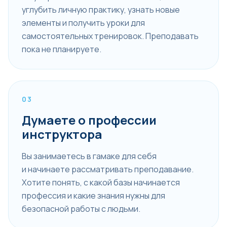
углубить личную практику, узнать новые
элементы и получить уроки для
самостоятельных тренировок. Преподавать
пока не планируете.
03
Думаете о профессии
инструктора
Вы занимаетесь в гамаке для себя
и начинаете рассматривать преподавание.
Хотите понять, с какой базы начинается
профессия и какие знания нужны для
безопасной работы с людьми.