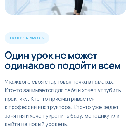
ПОДБОР УРОКА
Один урок не может
одинаково подойти всем
У каждого своя стартовая точка в гамаках.
Кто-то занимается для себя и хочет углубить
практику. Кто-то присматривается
к профессии инструктора. Кто-то уже ведет
занятия и хочет укрепить базу, методику или
выйти на новый уровень.