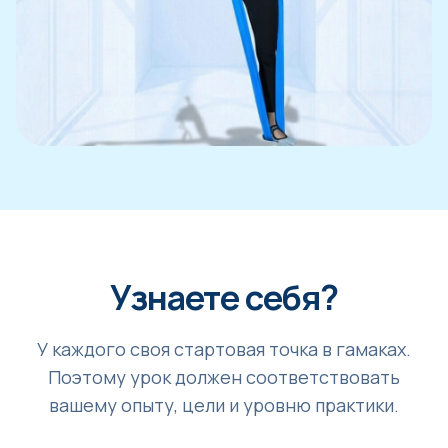
Узнаете себя?
У каждого своя стартовая точка в гамаках.
Поэтому урок должен соответствовать
вашему опыту, цели и уровню практики.